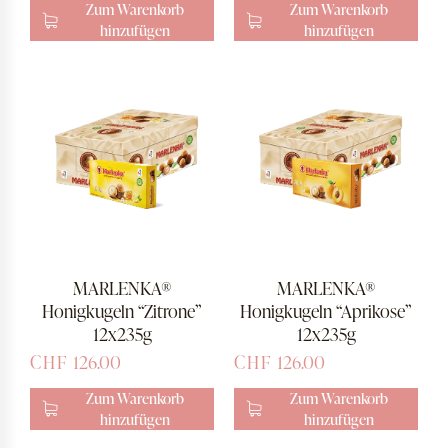
Zum Warenkorb
Zum Warenkorb
hinzufügen
hinzufügen
MARLENKA®
MARLENKA®
Honigkugeln “Zitrone”
Honigkugeln “Aprikose”
12x235g
12x235g
CHF
126.00
CHF
126.00
Zum Warenkorb
Zum Warenkorb
hinzufügen
hinzufügen