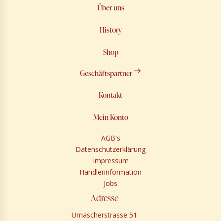
Über uns
History
Shop
Geschäftspartner
Kontakt
Mein Konto
AGB's
Datenschutzerklärung
Impressum
Händlerinformation
Jobs
Adresse
Urnäscherstrasse 51