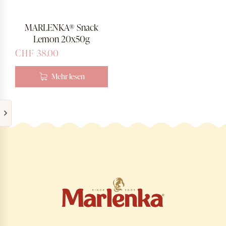
MARLENKA® Snack
Lemon 20x50g
CHF
38.00
Mehr lesen