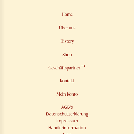
Home
Über uns
History
Shop
Geschäftspartner
Kontakt
Mein Konto
AGB's
Datenschutzerklärung
Impressum
Händlerinformation