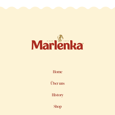
Home
Über uns
History
Shop