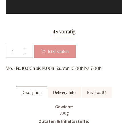
45 vorrätig
Jetzt kaufen
Mo. - Fr.: 10:00h bis 19:00h
Sa.: von 10:00h bis17:00h
Description
Delivery Info
Reviews (0)
Gewicht:
800g
Zutaten & Inhaltsstoffe: