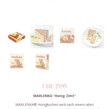
CHF
25.95
MARLENKA “Honig Zimt”
MARLENKA® Honigkuchen wird nach einem alten