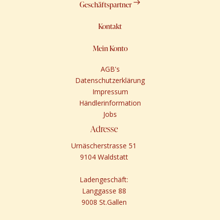
Geschäftspartner
Kontakt
Mein Konto
AGB's
Datenschutzerklärung
Impressum
Händlerinformation
Jobs
Adresse
Urnäscherstrasse 51
9104 Waldstatt
Ladengeschäft:
Langgasse 88
9008 St.Gallen